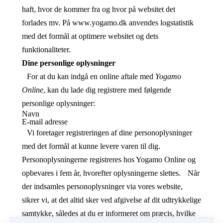
haft, hvor de kommer fra og hvor på websitet det
forlades mv. På www.yogamo.dk anvendes logstatistik
med det formål at optimere websitet og dets
funktionaliteter.
Dine personlige oplysninger
For at du kan indgå en online aftale med
Yogamo
Online
, kan du lade dig registrere med følgende
personlige oplysninger:
Navn
E-mail adresse
Vi foretager registreringen af dine personoplysninger
med det formål at kunne levere varen til dig.
Personoplysningerne registreres hos Yogamo Online
og
opbevares i fem år, hvorefter oplysningerne slettes. Når
der indsamles personoplysninger via vores website,
sikrer vi, at det altid sker ved afgivelse af dit udtrykkelige
samtykke, således at du er informeret om præcis, hvilke