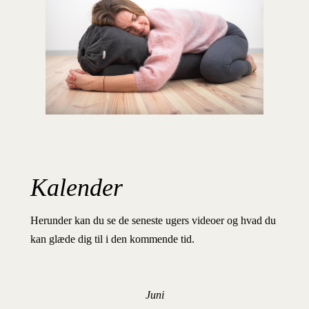
Kalender
Herunder kan du se de seneste ugers videoer og hvad du
kan glæde dig til i den kommende tid.
Juni