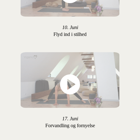
10. Juni
Flyd ind i stilhed
17. Juni
Forvandling og fornyelse