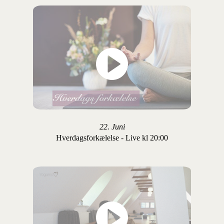
22. Juni
Hverdagsforkælelse - Live kl 20:00