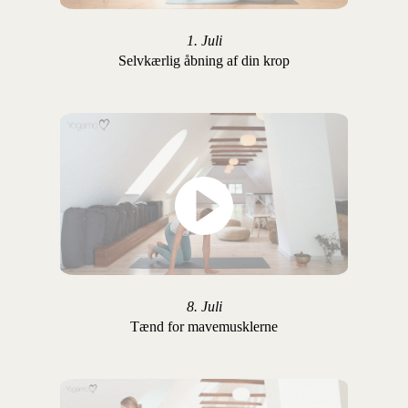
1. Juli
Selvkærlig åbning af din krop
8. Juli
Tænd for mavemusklerne