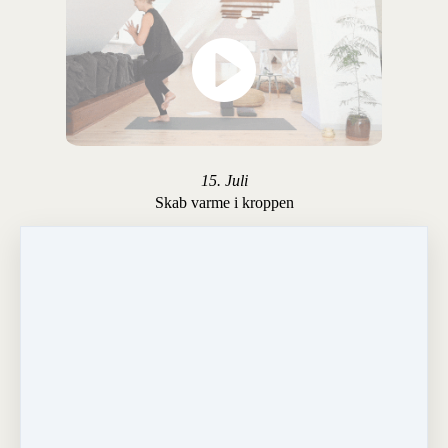
15. Juli
Skab varme i kroppen