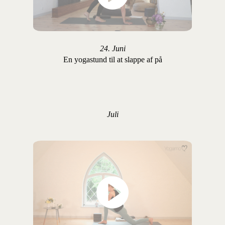
24. Juni
En yogastund til at slappe af på
Juli