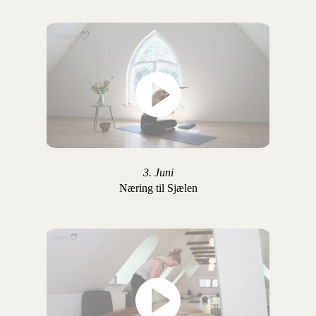
3. Juni
Næring til Sjælen