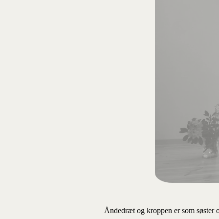
Åndedræt og kroppen er som søster og