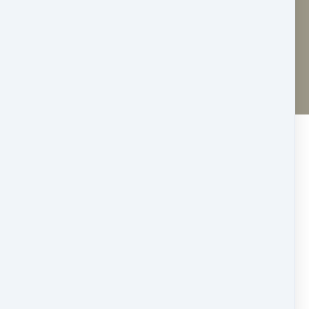
 86 06 48