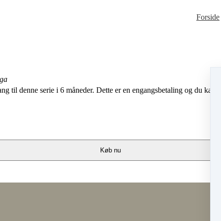
Forside
oga
til denne serie i 6 måneder. Dette er en engangsbetaling og du kan alt
Køb nu