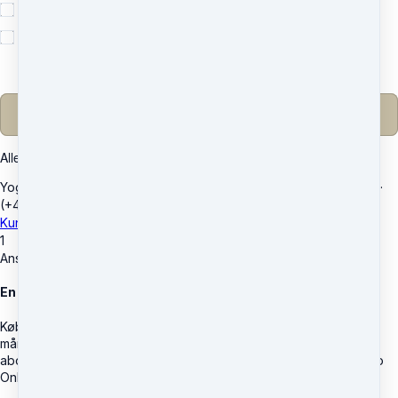
Jeg forstår og accepterer
vilkårene
Ja tak, send mig nyheder og tilbud pr. email
(anbefalet)
Afmeld når som helst.
Fortsæt til betaling
Alle transaktioner er sikret med 256-bit kryptering.
Yogamo
·
Ørnslund 2
·
8305 Samsø
·
Danmark
·
CVR nr. 32512658
·
(+45) 29 86 06 48
Kundeservice
·
Handelsbetingelser
1
Ansigtsyoga
En programserie med fokus på ansigtet.
Køb yogaserien "Ansigtsyoga" og få adgang til denne serie i 6
måneder. Dette er en engangsbetaling og du kan altid skifte til et
abonnement hvor du får adgang til alle Yoga serierne på Yogamo
Online.