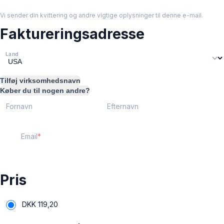
Vi sender din kvittering og andre vigtige oplysninger til denne e-mail.
Faktureringsadresse
Land
Tilføj virksomhedsnavn
Køber du til nogen andre?
Fornavn
Efternavn
Email
Pris
DKK
119,20