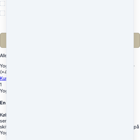
Jeg forstår og accepterer
vilkårene
Ja tak, send mig nyheder og tilbud pr. email
(anbefalet)
Afmeld når som helst.
Fortsæt til betaling
Alle transaktioner er sikret med 256-bit kryptering.
Yogamo
·
Ørnslund 2
·
8305 Samsø
·
Danmark
·
CVR nr. 32512658
·
(+45) 29 86 06 48
Kundeservice
·
Handelsbetingelser
1
Yoga for begyndere
En programserie, der passer til dig der er ny i yoga
Køb yogaserien "Yoga for begyndere" og få adgang til denne
serie i 6 måneder. Dette er en engangsbetaling og du kan altid
skifte til et abonnement hvor du får adgang til alle Yoga serierne på
Yogamo Online.