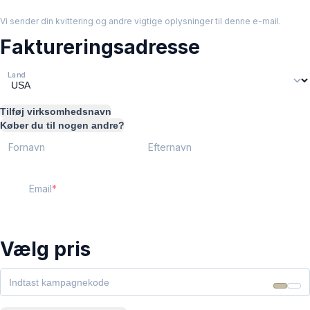
Vi sender din kvittering og andre vigtige oplysninger til denne e-mail.
Faktureringsadresse
Land
Tilføj virksomhedsnavn
Køber du til nogen andre?
Fornavn
Efternavn
Email
Vælg pris