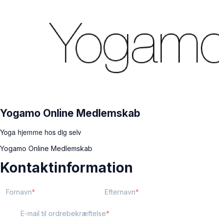
Yogamo Online Medlemskab
Yoga hjemme hos dig selv
Yogamo Online Medlemskab
Kontaktinformation
Fornavn
Efternavn
E-mail til ordrebekræftelse